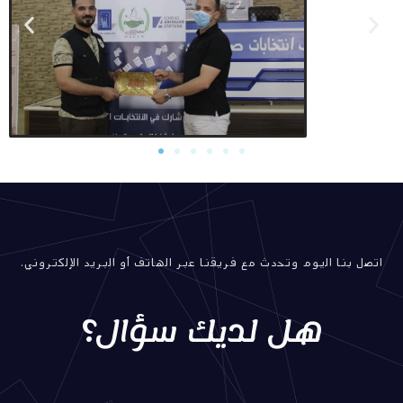
اتصل بنا اليوم وتحدث مع فريقنا عبر الهاتف أو البريد الإلكتروني.
هل لديك سؤال؟