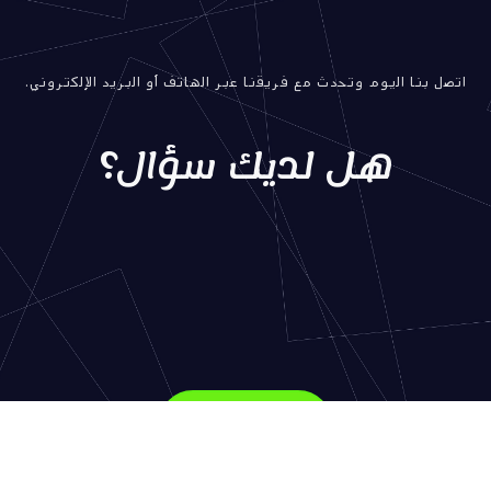
اتصل بنا اليوم وتحدث مع فريقنا عبر الهاتف أو البريد الإلكتروني.
هل لديك سؤال؟
اتصل بنا