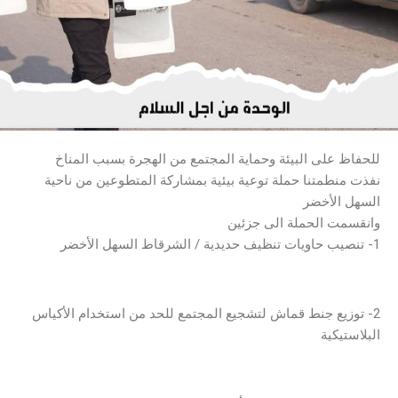
للحفاظ على البيئة وحماية المجتمع من الهجرة بسبب المناخ
نفذت منطمتنا حملة توعية بيئية بمشاركة المتطوعين من ناحية
السهل الأخضر
وانقسمت الحملة الى جزئين
1- تنصيب حاويات تنظيف حديدية / الشرقاط السهل الأخضر
2- توزيع جنط قماش لتشجيع المجتمع للحد من استخدام الأكياس
البلاستيكية