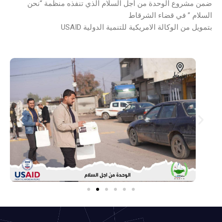
ضمن مشروع الوحدة من أجل السلام الذي تنفذه منظمة “نحن
السلام ” في قضاء الشرقاط
بتمويل من الوكالة الامريكية للتنمية الدولية USAID