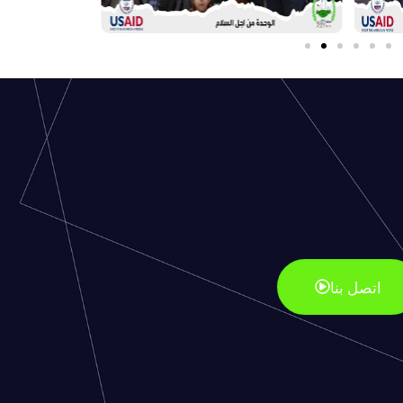
اتصل بنا