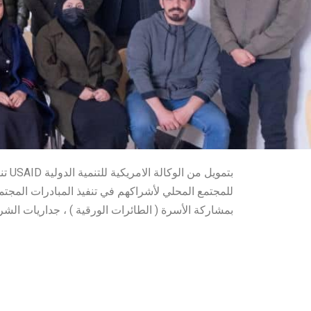
بتمويل
للمجتمع المحلي لأشراكهم في تنفيذ المبادرات المجتمعية 
بمشاركة الأسرة ( الطائرات الورقية ) ، جداريات ال