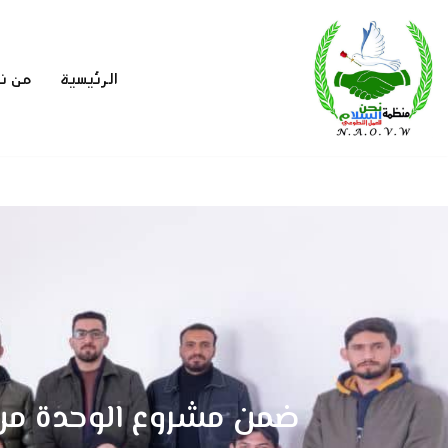
تخطى
الرئيسية
من ن
إلى
المحتوى
ضمن مشروع الوحدة من 