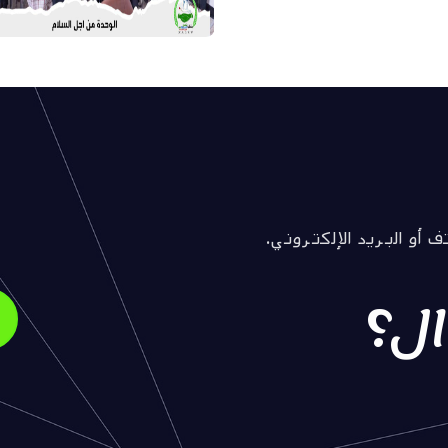
 أو البريد الإلكتروني.
ل؟