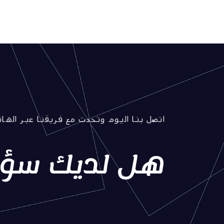
اتصل بنا اليوم وتحدث مع فريقنا عبر الهاتف
هل لديك سؤا