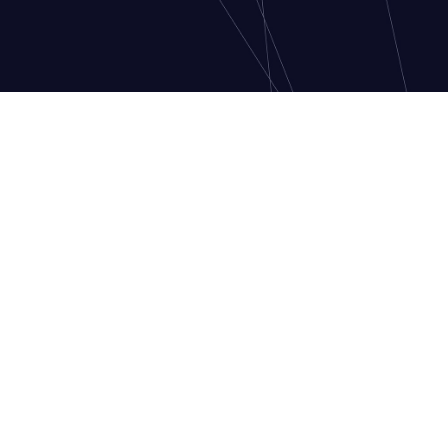
اتصل بنا