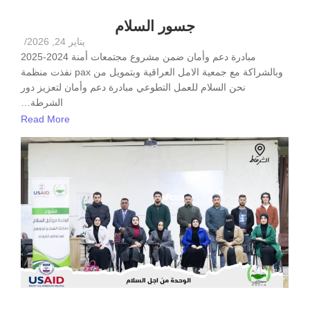
جسور السلام
يناير 24, 2026
/
مبادرة دعم وأمان ضمن مشروع مجتمعات أمنة 2024-2025
وبالشراكة مع جمعية الامل العراقية وبتمويل من pax نفذت منظمة
نحن السلام للعمل التطوعي مبادرة دعم وأمان لتعزيز دور
الشرطة…
Read More