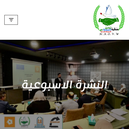
تخطى
إلى
المحتوى
النشرة الاسبوعية