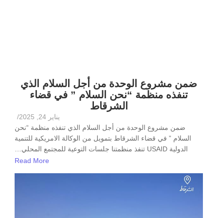
ضمن مشروع الوحدة من أجل السلام الذي
تنفذه منظمة “نحن السلام ” في قضاء
الشرقاط
يناير 24, 2025
/
ضمن مشروع الوحدة من أجل السلام الذي تنفذه منظمة “نحن
السلام ” في قضاء الشرقاط بتمويل من الوكالة الامريكية للتنمية
الدولية USAID تنفذ منظمتنا جلسات التوعية للمجتمع المحلي…
Read More