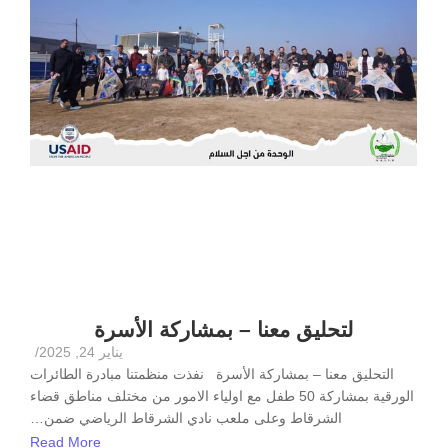
لتحليق معنا – بمشاركة الأسرة
يناير 24, 2025
/
التحليق معنا – بمشاركة الأسرة ‎نفذت منظمتنا مبادرة الطائرات
الورقية بمشاركة 50 طفل مع اولياء الامور من مختلف مناطق قضاء
الشرقاط ‎وعلى ملعب نادي الشرقاط الرياضي ‎ضمن…
Read More