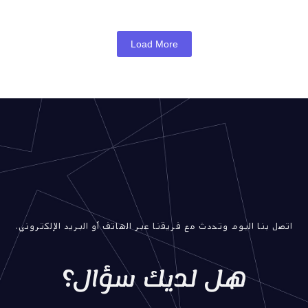
Load More
اتصل بنا اليوم وتحدث مع فريقنا عبر الهاتف أو البريد الإلكتروني.
هل لديك سؤال؟